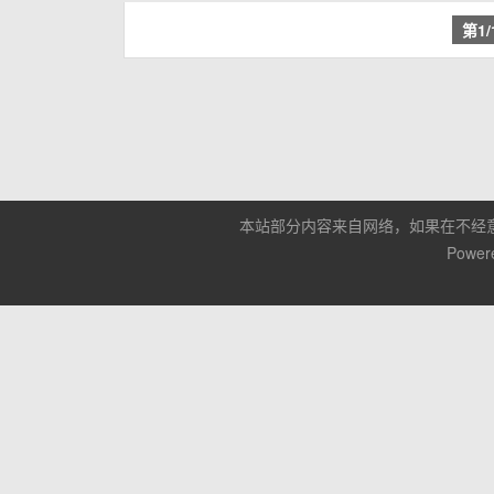
第1
本站部分内容来自网络，如果在不经
Power