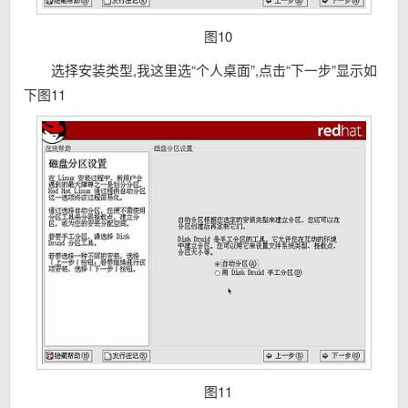
图10
选择安装类型,我这里选“个人桌面”,点击“下一步”显示如
下图11
图11