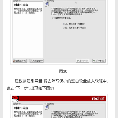
图30
建议创建引导盘,将去除写保护的空白软盘放入软驱中,
点击“下一步”,出现如下图31