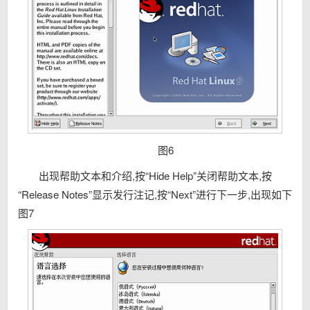
图6
出现帮助文本和介绍,按“Hide Help”关闭帮助文本,按
“Release Notes”显示发行注记,按“Next”进行下一步,出现如下
图7