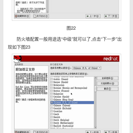
图22
防火墙配置一般用途选“中级”就可以了,点击“下一步”出
现如下图23