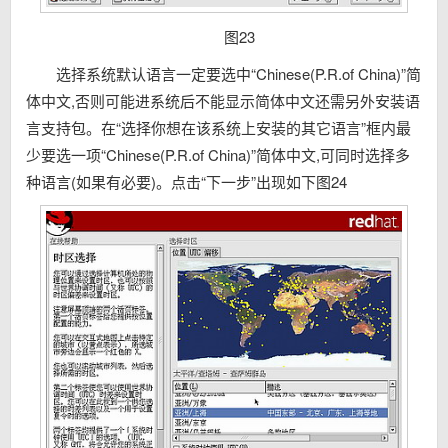
图23
选择系统默认语言一定要选中“Chinese(P.R.of China)”简
体中文,否则可能进系统后不能显示简体中文还需另外安装语
言支持包。在“选择你想在该系统上安装的其它语言”框内最
少要选一项“Chinese(P.R.of China)”简体中文,可同时选择多
种语言(如果有必要)。点击“下一步”出现如下图24