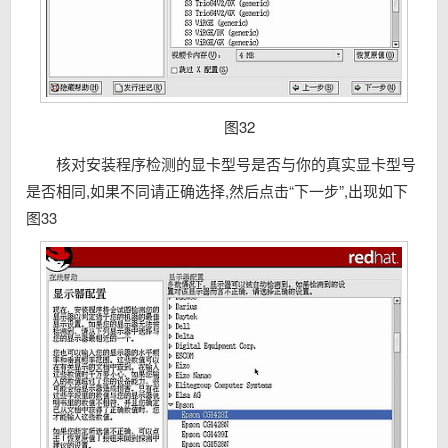
图32
核对安装程序检测的显卡型号是否与你的真实显卡型号
是否相同,如果不同请正确选择,然后点击“下一步”,出现如下
图33