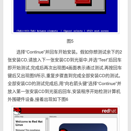
图5
选择“Continue”并回车开始安装。假如你想测试余下的2
张安装CD,请放入下一张安装CD到光驱中,并选“Test”后回车
即开始测试,完成后再次出现图4画面表示通过测试,再按回车
键后又出现图5所示,重复步骤直到完成全部安装CD的测试。
全部安装CD的测试完成后,用“向右箭头键”选择“Continue”并
放入第一张安装CD到光驱后回车,安装程序开始检测计算机
外围硬件设备,接着出现如下图6