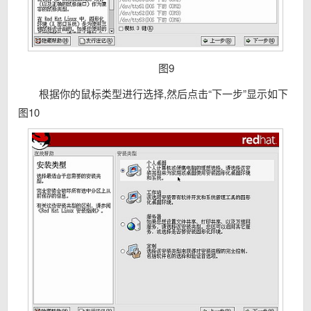
图9
根据你的鼠标类型进行选择,然后点击“下一步”显示如下
图10