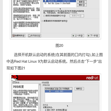
图20
选择开机默认启动的系统(在其前面的囗内打勾),如上图
中选Red Hat Linux 9为默认启动系统。然后点击“下一步”出
现如下图21