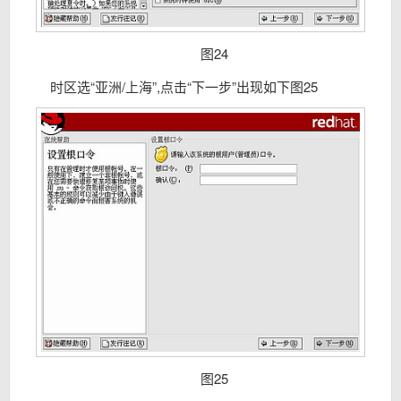
图24
时区选“亚洲/上海”,点击“下一步”出现如下图25
图25