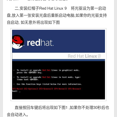
二,安装红帽子Red Hat Linux 9 将光驱设为第一启动
盘,放入第一张安装光盘后重新启动电脑,如果你的光驱支持
自启动, 如无意外将出现如下图
直接按回车键后将出现如下图1 ,如果你不处理30秒后也
会自动进入。