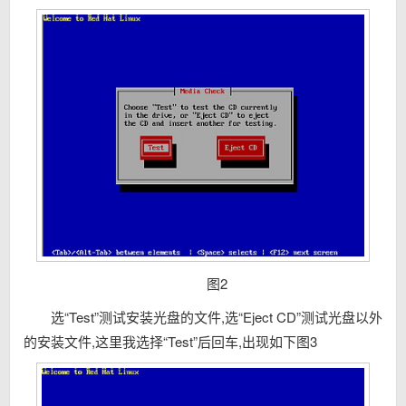
图2
选“Test”测试安装光盘的文件,选“Eject CD”测试光盘以外
的安装文件,这里我选择“Test”后回车,出现如下图3