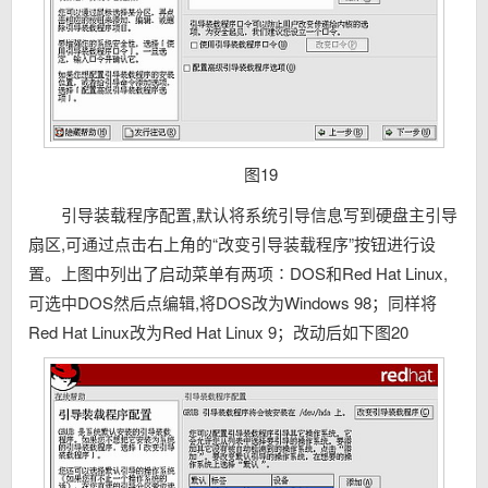
图19
引导装载程序配置,默认将系统引导信息写到硬盘主引导
扇区,可通过点击右上角的“改变引导装载程序”按钮进行设
置。上图中列出了启动菜单有两项∶DOS和Red Hat Linux,
可选中DOS然后点编辑,将DOS改为Windows 98；同样将
Red Hat Linux改为Red Hat Linux 9；改动后如下图20