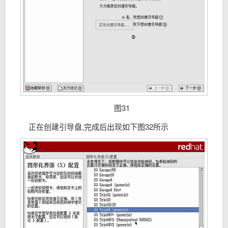
图31
正在创建引导盘,完成后出现如下图32所示