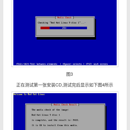
图3
正在测试第一张安装CD,测试完后显示如下图4所示