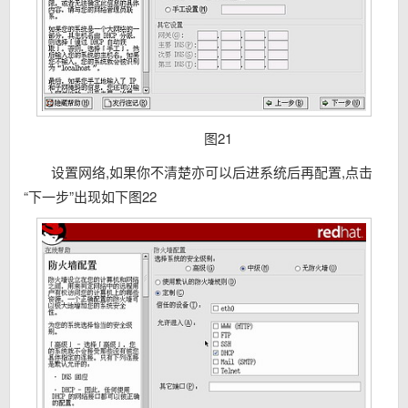
图21
设置网络,如果你不清楚亦可以后进系统后再配置,点击
“下一步”出现如下图22