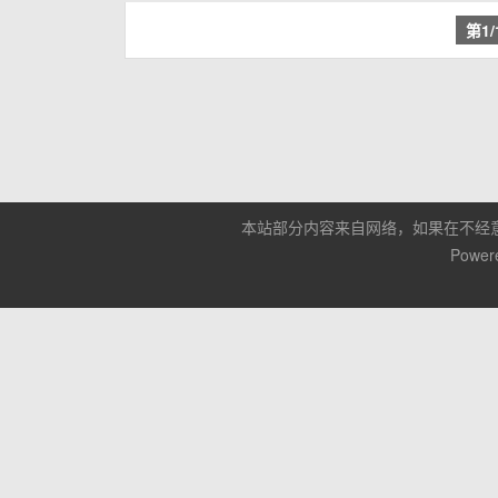
第1
本站部分内容来自网络，如果在不经
Power